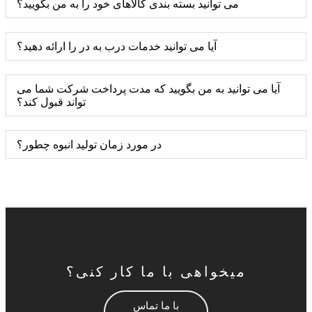
می توانید بسته بندی کالاهای خود را به من بگویید؟
آیا می توانید خدمات درب به در را ارائه دهید؟
آیا می توانید به من بگویید که مدت پرداخت شرکت شما می
تواند قبول کند؟
در مورد زمان تولید انبوه چطور؟
میخواهی با ما کار کنی؟
با ما تماس