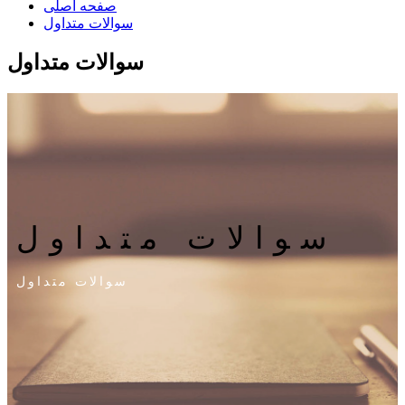
صفحه اصلی
سوالات متداول
سوالات متداول
سوالات متداول
سوالات متداول