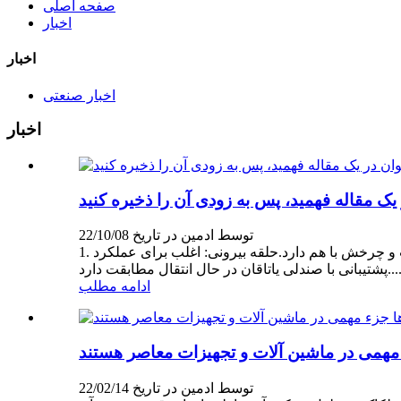
صفحه اصلی
اخبار
اخبار
اخبار صنعتی
اخبار
توسط ادمین در تاریخ 22/10/08
1. ساختار اصلی یاتاقان ترکیب اصلی یاتاقان: حلقه داخلی، حلقه بیرونی، عناصر نورد، حلقه داخلی قفس: تمایل به تناسب محکم با شفت و چرخش با هم دارد.حلقه بیرونی: اغلب برای عملکرد
بانی با صندلی یاتاقان در حال انتقال مطابقت دارد....
ادامه مطلب
توسط ادمین در تاریخ 22/02/14