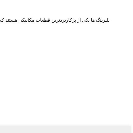
بلبرینگ ها یکی از پرکاربردترین قطعات مکانیکی هستن