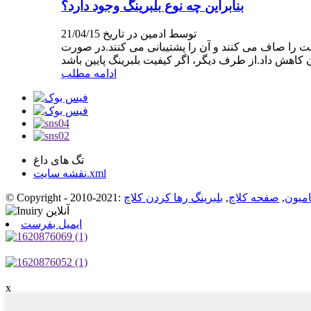
بنابراین چه نوع بلبرینگ وجود دارد؟
توسط ادمین در تاریخ 21/04/15
را صاف می کنند و آن را پشتیبانی می کنند.در صورت
ادامه مطلب
تگ های داغ
نقشه سایت.xml
امیون
,
صفحه کلاچ
,
بلبرینگ رها کردن کلاچ
ایمیل بفرست
x