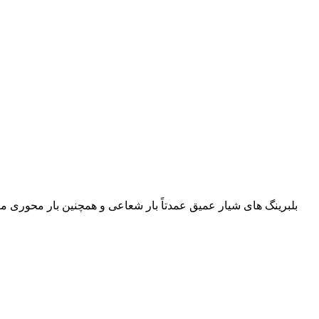
بلبرینگ های شیار عمیق عمدتاً بار شعاعی و همچنین بار محوری مت